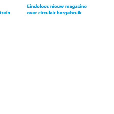
Eindeloos nieuw magazine
trein
over circulair hergebruik