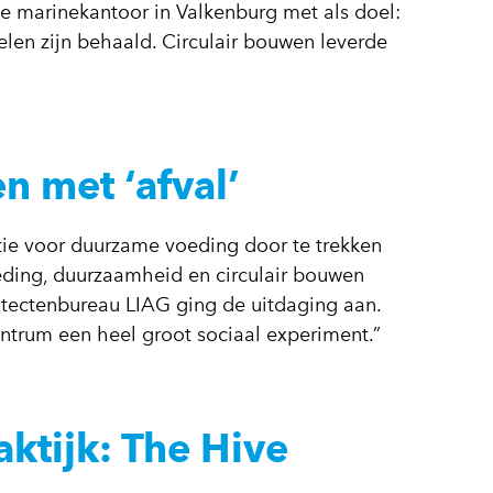
de marinekantoor in Valkenburg met als doel:
len zijn behaald. Circulair bouwen leverde
 met ‘afval’
ie voor duurzame voeding door te trekken
ding, duurzaamheid en circulair bouwen
tectenbureau LIAG ging de uitdaging aan.
ntrum een heel groot sociaal experiment.”
aktijk: The Hive