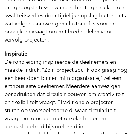
om geoogste tussenwanden her te gebruiken op
kwaliteitsverlies door tijdelijke opslag buiten. Iets
wat volgens aanwezigen illustratief is voor de
praktijk en vraagt om het breder delen voor
vervolg projecten.
Inspiratie
De rondleiding inspireerde de deelnemers en
maakte indruk. “Zo’n project zou ik ook graag nog
een keer doen binnen mijn organisatie,” zei een
enthousiaste deelnemer. Meerdere aanwezigen
benadrukten dat circulair bouwen om creativiteit
en flexibiliteit vraagt. “Traditionele projecten
sturen op voorspelbaarheid, waar circulariteit
vraagt om omgaan met onzekerheden en
aanpasbaarheid bijvoorbeeld in