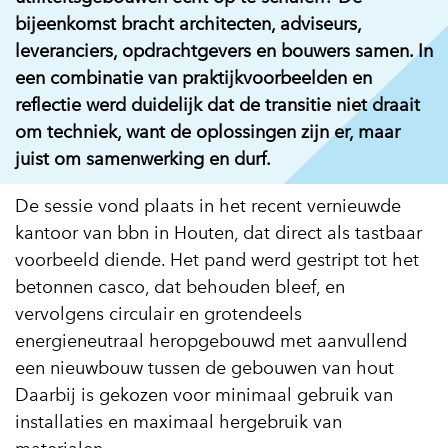
bijeenkomst bracht architecten, adviseurs,
leveranciers, opdrachtgevers en bouwers samen. In
een combinatie van praktijkvoorbeelden en
reflectie werd duidelijk dat de transitie niet draait
om techniek, want de oplossingen zijn er, maar
juist om samenwerking en durf.
De sessie vond plaats in het recent vernieuwde
kantoor van bbn in Houten, dat direct als tastbaar
voorbeeld diende. Het pand werd gestript tot het
betonnen casco, dat behouden bleef, en
vervolgens circulair en grotendeels
energieneutraal heropgebouwd met aanvullend
een nieuwbouw tussen de gebouwen van hout
Daarbij is gekozen voor minimaal gebruik van
installaties en maximaal hergebruik van