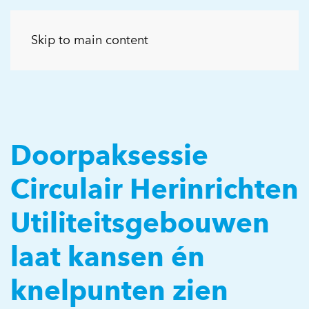
Skip to main content
Doorpaksessie
Circulair Herinrichten
Utiliteitsgebouwen
laat kansen én
knelpunten zien