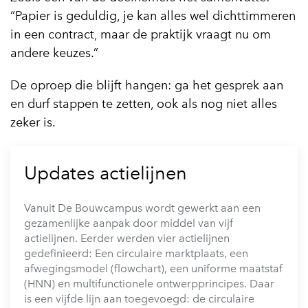
“Papier is geduldig, je kan alles wel dichttimmeren
in een contract, maar de praktijk vraagt nu om
andere keuzes.”
De oproep die blijft hangen: ga het gesprek aan
en durf stappen te zetten, ook als nog niet alles
zeker is.
Updates actielijnen
Vanuit De Bouwcampus wordt gewerkt aan een
gezamenlijke aanpak door middel van vijf
actielijnen. Eerder werden vier actielijnen
gedefinieerd: Een circulaire marktplaats, een
afwegingsmodel (flowchart), een uniforme maatstaf
(HNN) en multifunctionele ontwerpprincipes. Daar
is een vijfde lijn aan toegevoegd: de circulaire