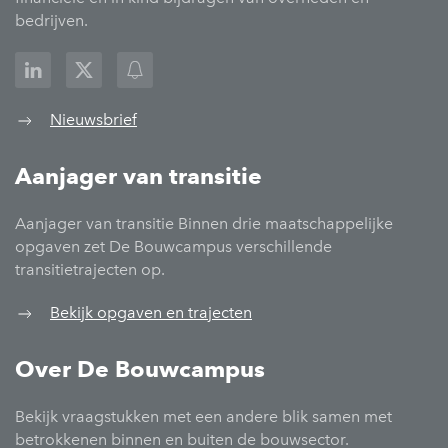
bedrijven.
Nieuwsbrief
Aanjager van transitie
Aanjager van transitie Binnen drie maatschappelijke
opgaven zet De Bouwcampus verschillende
transitietrajecten op.
Bekijk opgaven en trajecten
Over De Bouwcampus
Bekijk vraagstukken met een andere blik samen met
betrokkenen binnen en buiten de bouwsector.