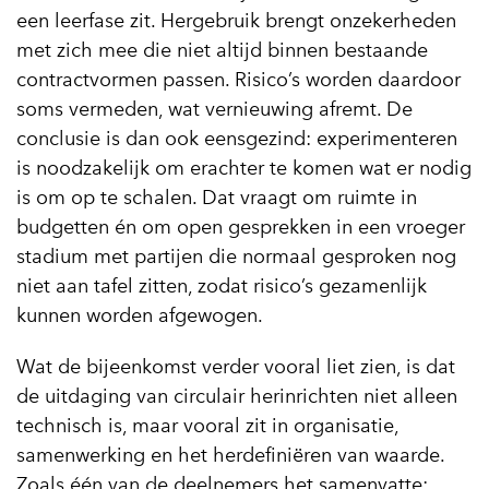
een leerfase zit. Hergebruik brengt onzekerheden
met zich mee die niet altijd binnen bestaande
contractvormen passen. Risico’s worden daardoor
soms vermeden, wat vernieuwing afremt. De
conclusie is dan ook eensgezind: experimenteren
is noodzakelijk om erachter te komen wat er nodig
is om op te schalen. Dat vraagt om ruimte in
budgetten én om open gesprekken in een vroeger
stadium met partijen die normaal gesproken nog
niet aan tafel zitten, zodat risico’s gezamenlijk
kunnen worden afgewogen.
Wat de bijeenkomst verder vooral liet zien, is dat
de uitdaging van circulair herinrichten niet alleen
technisch is, maar vooral zit in organisatie,
samenwerking en het herdefiniëren van waarde.
Zoals één van de deelnemers het samenvatte: