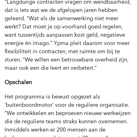
“Langdurige contracten vragen om wendbaarheid,
dat is iets wat we de afgelopen jaren hebben
geleerd. “Wat als de samenwerking niet meer
werkt? Dat moet je op voorhand goed regelen,
want tussentijds aanpassen kost geld, negatieve
energie én imago.” Ypma pleit daarom voor meer
flexibiliteit in contracten, met ruimte om bij te
sturen. “We willen een betrouwbare overheid zijn,
maar ook een die leert en verbetert.”
Opschalen
Het programma is bewust opgezet als
‘buitenboordmotor’ voor de reguliere organisatie.
“We ontwikkelen en beproeven nieuwe werkwijzen
die de reguliere teams straks kunnen overnemen.
Inmiddels werken er 200 mensen aan de