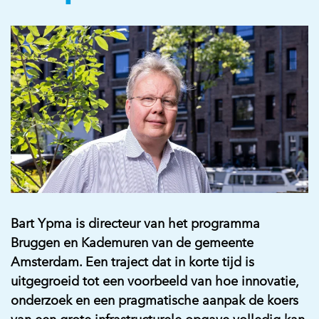
Bart Ypma is directeur van het programma
Bruggen en Kademuren van de gemeente
Amsterdam. Een traject dat in korte tijd is
uitgegroeid tot een voorbeeld van hoe innovatie,
onderzoek en een pragmatische aanpak de koers