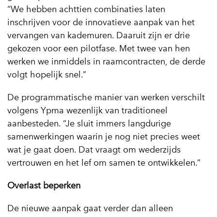
“We hebben achttien combinaties laten
inschrijven voor de innovatieve aanpak van het
vervangen van kademuren. Daaruit zijn er drie
gekozen voor een pilotfase. Met twee van hen
werken we inmiddels in raamcontracten, de derde
volgt hopelijk snel.”
De programmatische manier van werken verschilt
volgens Ypma wezenlijk van traditioneel
aanbesteden. “Je sluit immers langdurige
samenwerkingen waarin je nog niet precies weet
wat je gaat doen. Dat vraagt om wederzijds
vertrouwen en het lef om samen te ontwikkelen.”
Overlast beperken
De nieuwe aanpak gaat verder dan alleen