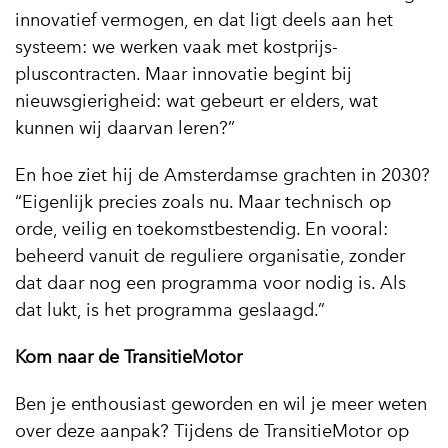
innovatief vermogen, en dat ligt deels aan het
systeem: we werken vaak met kostprijs-
pluscontracten. Maar innovatie begint bij
nieuwsgierigheid: wat gebeurt er elders, wat
kunnen wij daarvan leren?”
En hoe ziet hij de Amsterdamse grachten in 2030?
“Eigenlijk precies zoals nu. Maar technisch op
orde, veilig en toekomstbestendig. En vooral:
beheerd vanuit de reguliere organisatie, zonder
dat daar nog een programma voor nodig is. Als
dat lukt, is het programma geslaagd.”
Kom naar de TransitieMotor
Ben je enthousiast geworden en wil je meer weten
over deze aanpak? Tijdens de TransitieMotor op