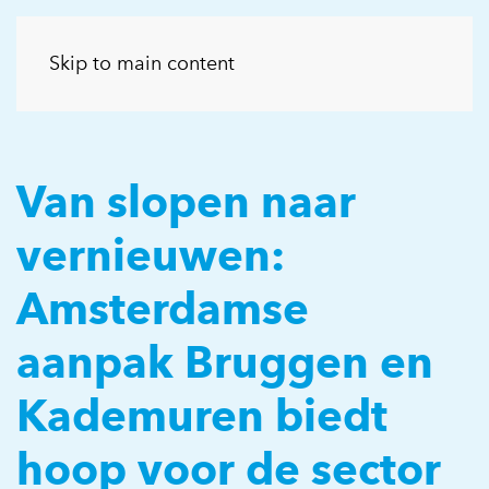
Skip to main content
Van slopen naar
vernieuwen:
Amsterdamse
aanpak Bruggen en
Kademuren biedt
hoop voor de sector