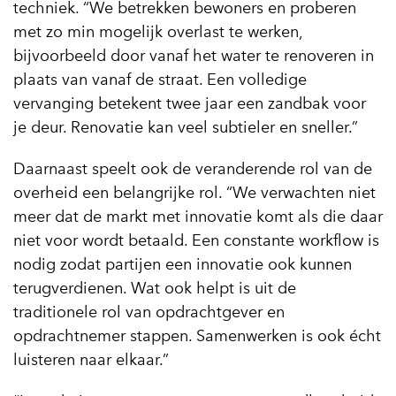
techniek. “We betrekken bewoners en proberen
met zo min mogelijk overlast te werken,
bijvoorbeeld door vanaf het water te renoveren in
plaats van vanaf de straat. Een volledige
vervanging betekent twee jaar een zandbak voor
je deur. Renovatie kan veel subtieler en sneller.”
Daarnaast speelt ook de veranderende rol van de
overheid een belangrijke rol. “We verwachten niet
meer dat de markt met innovatie komt als die daar
niet voor wordt betaald. Een constante workflow is
nodig zodat partijen een innovatie ook kunnen
terugverdienen. Wat ook helpt is uit de
traditionele rol van opdrachtgever en
opdrachtnemer stappen. Samenwerken is ook écht
luisteren naar elkaar.”