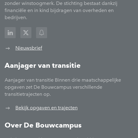
zonder winstoogmerk. De stichting bestaat dankzij
financiële en in kind bijdragen van overheden en
bedrijven.
Nieuwsbrief
Aanjager van transitie
Aanjager van transitie Binnen drie maatschappelijke
opgaven zet De Bouwcampus verschillende
transitietrajecten op.
Bekijk opgaven en trajecten
Over De Bouwcampus