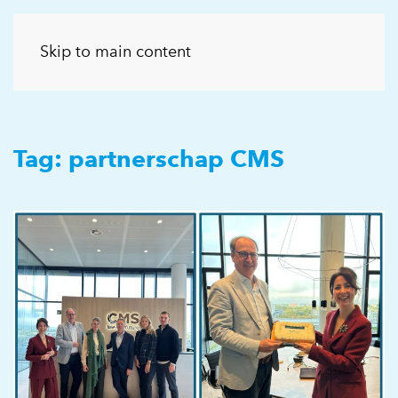
Skip to main content
Tag:
partnerschap CMS