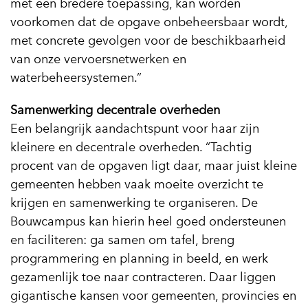
met een bredere toepassing, kan worden
voorkomen dat de opgave onbeheersbaar wordt,
met concrete gevolgen voor de beschikbaarheid
van onze vervoersnetwerken en
waterbeheersystemen.”
Samenwerking decentrale overheden
Een belangrijk aandachtspunt voor haar zijn
kleinere en decentrale overheden. “Tachtig
procent van de opgaven ligt daar, maar juist kleine
gemeenten hebben vaak moeite overzicht te
krijgen en samenwerking te organiseren. De
Bouwcampus kan hierin heel goed ondersteunen
en faciliteren: ga samen om tafel, breng
programmering en planning in beeld, en werk
gezamenlijk toe naar contracteren. Daar liggen
gigantische kansen voor gemeenten, provincies en