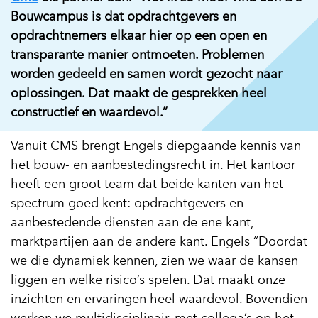
Bouwcampus is dat opdrachtgevers en
opdrachtnemers elkaar hier op een open en
transparante manier ontmoeten. Problemen
worden gedeeld en samen wordt gezocht naar
oplossingen. Dat maakt de gesprekken heel
constructief en waardevol.”
Vanuit CMS brengt Engels diepgaande kennis van
het bouw- en aanbestedingsrecht in. Het kantoor
heeft een groot team dat beide kanten van het
spectrum goed kent: opdrachtgevers en
aanbestedende diensten aan de ene kant,
marktpartijen aan de andere kant. Engels “Doordat
we die dynamiek kennen, zien we waar de kansen
liggen en welke risico’s spelen. Dat maakt onze
inzichten en ervaringen heel waardevol. Bovendien