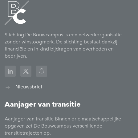
Stichting De Bouwcampus is een netwerkorganisatie
zonder winstoogmerk. De stichting bestaat dankzij
financiële en in kind bijdragen van overheden en
bedrijven.
Nieuwsbrief
Aanjager van transitie
Aanjager van transitie Binnen drie maatschappelijke
opgaven zet De Bouwcampus verschillende
transitietrajecten op.