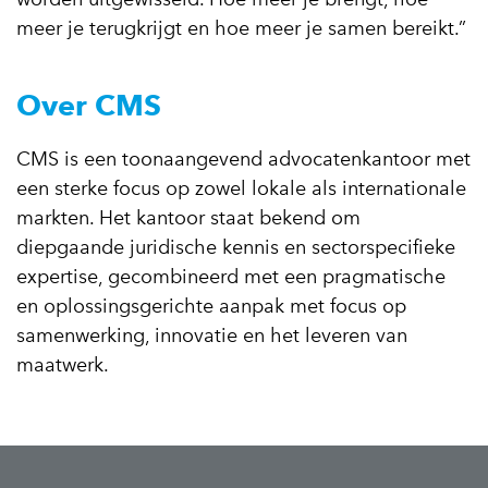
meer je terugkrijgt en hoe meer je samen bereikt.”
Over CMS
CMS is een toonaangevend advocatenkantoor met
een sterke focus op zowel lokale als internationale
markten. Het kantoor staat bekend om
diepgaande juridische kennis en sectorspecifieke
expertise, gecombineerd met een pragmatische
en oplossingsgerichte aanpak met focus op
samenwerking, innovatie en het leveren van
maatwerk.