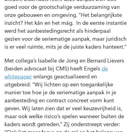
goed voor de grootschalige verduurzaming van
onze gebouwen en omgeving. “Het belangrijkste
inzicht? Het kán en het mág. In de eerste instantie
werd het aanbestedingsrecht als hinderpaal
gezien voor de seriematige aanpak, maar juridisch
is er veel ruimte, mits je de juiste kaders hanteert.”
Met collega’s Isabelle de Jong en Bernard Lievers
(beiden advocaat bij CMS) heeft Engels
de
whitepaper
onlangs geactualiseerd en
uitgebreid: “Wij lichten op een toegankelijke
manier toe hoe je de seriematige aanpak in je
aanbesteding en contract concreet vorm kunt
geven. Wij laten zien dat er veel keuzevrijheid is,
maar ook welke risico’s spelen wanneer buiten de
kaders wordt getreden.” Zij onderstreept verder: