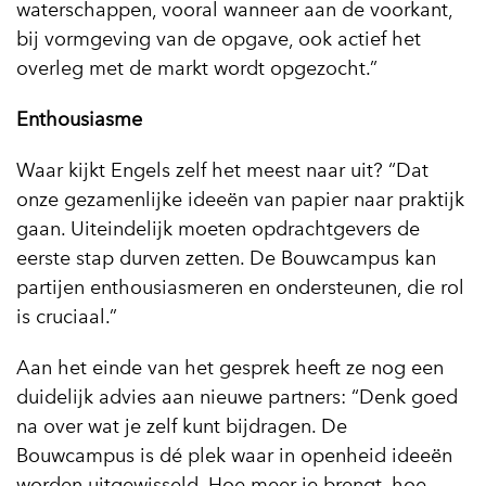
waterschappen, vooral wanneer aan de voorkant,
bij vormgeving van de opgave, ook actief het
overleg met de markt wordt opgezocht.”
Enthousiasme
Waar kijkt Engels zelf het meest naar uit? “Dat
onze gezamenlijke ideeën van papier naar praktijk
gaan. Uiteindelijk moeten opdrachtgevers de
eerste stap durven zetten. De Bouwcampus kan
partijen enthousiasmeren en ondersteunen, die rol
is cruciaal.”
Aan het einde van het gesprek heeft ze nog een
duidelijk advies aan nieuwe partners: “Denk goed
na over wat je zelf kunt bijdragen. De
Bouwcampus is dé plek waar in openheid ideeën
worden uitgewisseld. Hoe meer je brengt, hoe