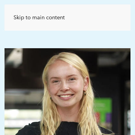
Skip to main content