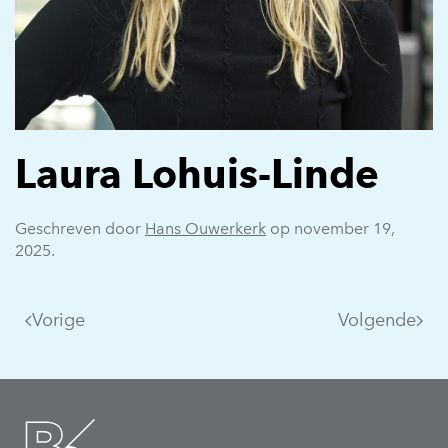
Laura Lohuis-Linde
Geschreven door
Hans Ouwerkerk
op
november 19,
2025
.
Vorige
Volgende