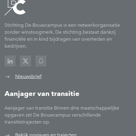
Stichting De Bouwcampus is een netwerkorganisatie
zonder winstoogmerk. De stichting bestaat dankzij
financiële en in kind bijdragen van overheden en
bedrijven.
Nieuwsbrief
Aanjager van transitie
Aanjager van transitie Binnen drie maatschappelijke
opgaven zet De Bouwcampus verschillende
transitietrajecten op.
Bekijk opgaven en trajecten