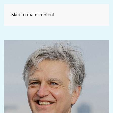
Skip to main content