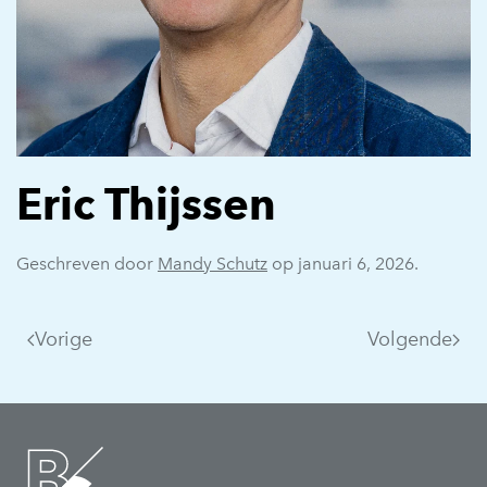
Eric Thijssen
Geschreven door
Mandy Schutz
op
januari 6, 2026
.
Vorige
Volgende