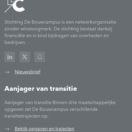
Stichting De Bouwcampus is een netwerkorganisatie
zonder winstoogmerk. De stichting bestaat dankzij
financiële en in kind bijdragen van overheden en
bedrijven.
Nieuwsbrief
Aanjager van transitie
Aanjager van transitie Binnen drie maatschappelijke
opgaven zet De Bouwcampus verschillende
transitietrajecten op.
Bekijk opgaven en trajecten