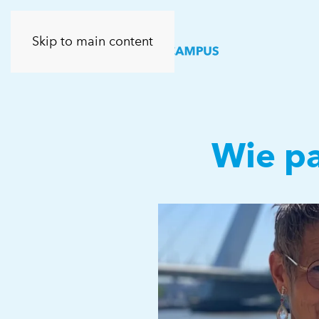
Skip to main content
Wie pa