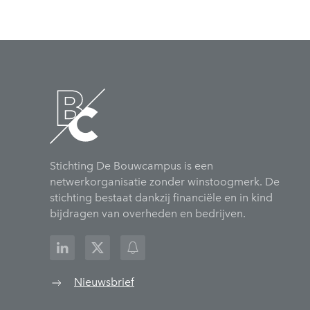
Stichting De Bouwcampus is een
netwerkorganisatie zonder winstoogmerk. De
stichting bestaat dankzij financiële en in kind
bijdragen van overheden en bedrijven.
Nieuwsbrief