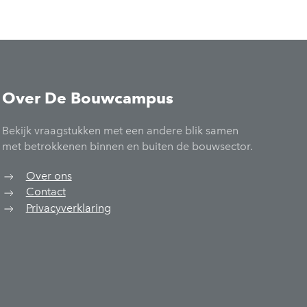
Over De Bouwcampus
Bekijk vraagstukken met een andere blik samen
met betrokkenen binnen en buiten de bouwsector.
Over ons
Contact
Privacyverklaring