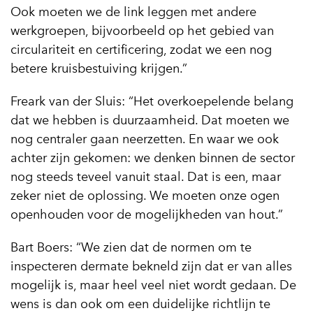
Ook moeten we de link leggen met andere
werkgroepen, bijvoorbeeld op het gebied van
circulariteit en certificering, zodat we een nog
betere kruisbestuiving krijgen.”
Freark van der Sluis: “Het overkoepelende belang
dat we hebben is duurzaamheid. Dat moeten we
nog centraler gaan neerzetten. En waar we ook
achter zijn gekomen: we denken binnen de sector
nog steeds teveel vanuit staal. Dat is een, maar
zeker niet de oplossing. We moeten onze ogen
openhouden voor de mogelijkheden van hout.”
Bart Boers: “We zien dat de normen om te
inspecteren dermate bekneld zijn dat er van alles
mogelijk is, maar heel veel niet wordt gedaan. De
wens is dan ook om een duidelijke richtlijn te