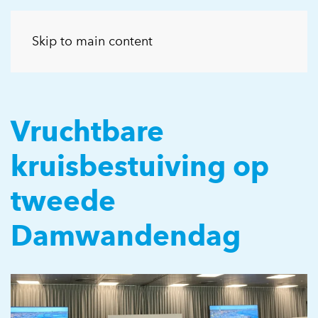
Skip to main content
Vruchtbare
kruisbestuiving op
tweede
Damwandendag