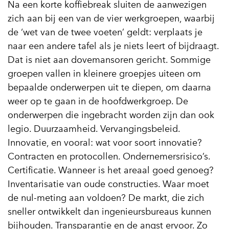
Na een korte koffiebreak sluiten de aanwezigen
zich aan bij een van de vier werkgroepen, waarbij
de ‘wet van de twee voeten’ geldt: verplaats je
naar een andere tafel als je niets leert of bijdraagt.
Dat is niet aan dovemansoren gericht. Sommige
groepen vallen in kleinere groepjes uiteen om
bepaalde onderwerpen uit te diepen, om daarna
weer op te gaan in de hoofdwerkgroep. De
onderwerpen die ingebracht worden zijn dan ook
legio. Duurzaamheid. Vervangingsbeleid.
Innovatie, en vooral: wat voor soort innovatie?
Contracten en protocollen. Ondernemersrisico’s.
Certificatie. Wanneer is het areaal goed genoeg?
Inventarisatie van oude constructies. Waar moet
de nul-meting aan voldoen? De markt, die zich
sneller ontwikkelt dan ingenieursbureaus kunnen
bijhouden. Transparantie en de angst ervoor. Zo