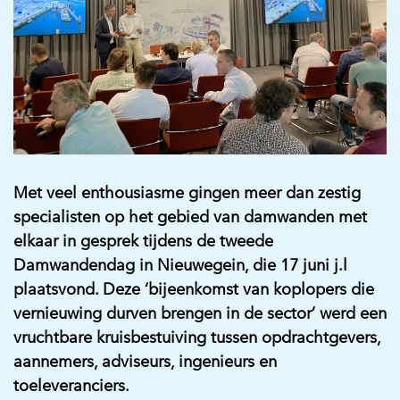
Met veel enthousiasme gingen meer dan zestig
specialisten op het gebied van damwanden met
elkaar in gesprek tijdens de tweede
Damwandendag in Nieuwegein, die 17 juni j.l
plaatsvond. Deze ‘bijeenkomst van koplopers die
vernieuwing durven brengen in de sector’ werd een
vruchtbare kruisbestuiving tussen opdrachtgevers,
aannemers, adviseurs, ingenieurs en
toeleveranciers.