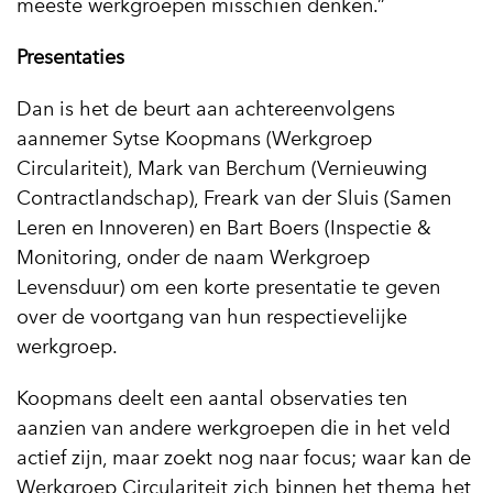
meeste werkgroepen misschien denken.”
Presentaties
Dan is het de beurt aan achtereenvolgens
aannemer Sytse Koopmans (Werkgroep
Circulariteit), Mark van Berchum (Vernieuwing
Contractlandschap), Freark van der Sluis (Samen
Leren en Innoveren) en Bart Boers (Inspectie &
Monitoring, onder de naam Werkgroep
Levensduur) om een korte presentatie te geven
over de voortgang van hun respectievelijke
werkgroep.
Koopmans deelt een aantal observaties ten
aanzien van andere werkgroepen die in het veld
actief zijn, maar zoekt nog naar focus; waar kan de
Werkgroep Circulariteit zich binnen het thema het