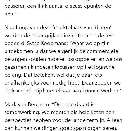
passeren een flink aantal discussiepunten de
revue.
Na afloop van deze ‘marktplaats van ideeën’
worden de belangrijkste inzichten met de rest
gedeeld. Sytse Koopmans: “Waar we op zijn
uitgekomen is dat we eigenlijk de commerciële
belangen zouden moeten loskoppelen en we ons
gezamenlijk moeten focussen op het logische
belang. Dat betekent wel dat je daar iets
onafhankelijks voor nodig hebt. Daar zouden we
de komende tijd met elkaar aan kunnen werken.”
Mark van Berchum: “De rode draad is
samenwerking. We moeten als hele keten een
perspectief hebben voor de lange termijn. Alleen
dan kunnen we dingen goed gaan organiseren.