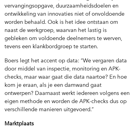
vervangingsopgave, duurzaamheidsdoelen en
ontwikkeling van innovaties niet of onvoldoende
worden behaald. Ook is het idee ontstaan om
naast de werkgroep, waarvan het lastig is
gebleken om voldoende deelnemers te werven,
tevens een klankbordgroep te starten.
Boers legt het accent op data: “We vergaren data
door middel van inspectie, monitoring en APK-
checks, maar waar gaat die data naartoe? En hoe
kom je eraan, als je een damwand gaat
ontwerpen? Daarnaast werkt iedereen volgens een
eigen methode en worden de APK-checks dus op
verschillende manieren uitgevoerd.”
Marktplaats