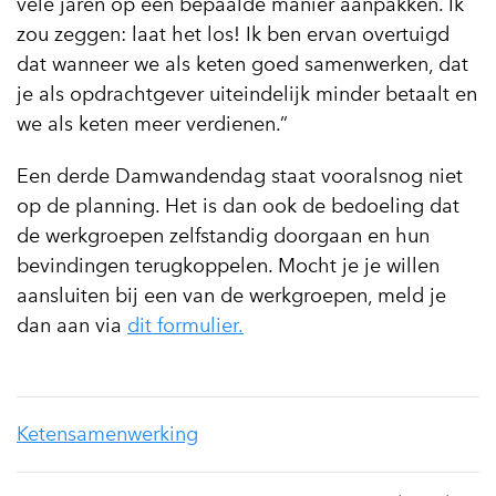
vele jaren op een bepaalde manier aanpakken. Ik
zou zeggen: laat het los! Ik ben ervan overtuigd
dat wanneer we als keten goed samenwerken, dat
je als opdrachtgever uiteindelijk minder betaalt en
we als keten meer verdienen.”
Een derde Damwandendag staat vooralsnog niet
op de planning. Het is dan ook de bedoeling dat
de werkgroepen zelfstandig doorgaan en hun
bevindingen terugkoppelen. Mocht je je willen
aansluiten bij een van de werkgroepen, meld je
dan aan via
dit formulier.
Ketensamenwerking