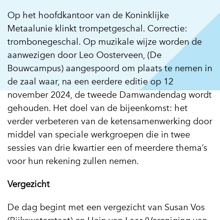
Op het hoofdkantoor van de Koninklijke
Metaalunie klinkt trompetgeschal. Correctie:
trombonegeschal. Op muzikale wijze worden de
aanwezigen door Leo Oosterveen, (De
Bouwcampus) aangespoord om plaats te nemen in
de zaal waar, na een eerdere editie op 12
november 2024, de tweede Damwandendag wordt
gehouden. Het doel van de bijeenkomst: het
verder verbeteren van de ketensamenwerking door
middel van speciale werkgroepen die in twee
sessies van drie kwartier een of meerdere thema’s
voor hun rekening zullen nemen.
Vergezicht
De dag begint met een vergezicht van Susan Vos