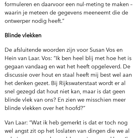
formuleren en daarvoor een nul-meting te maken –
waarin je meteen de gegevens meeneemt die de
ontwerper nodig heeft.”
Blinde vlekken
De afsluitende woorden zijn voor Susan Vos en
Hein van Laar. Vos: “Ik ben heel blij met hoe het is
gegaan vandaag en wat het heeft opgeleverd. De
discussie over hout en staal heeft mij best wel aan
het denken gezet. Bij Rijkswaterstaat wordt er al
snel gezegd dat hout niet kan, maar is dat geen
blinde vlek van ons? En zien we misschien meer
blinde vlekken over het hoofd?”
Van Laar: “Wat ik heb gemerkt is dat er toch nog
wel angst zit op het loslaten van dingen die we al