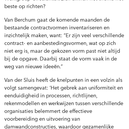
beste op richten?
Van Berchum gaat de komende maanden de
bestaande contractvormen inventariseren en
inzichtelijk maken, want: “Er zijn veel verschillende
contract- en aanbestedingsvormen, wat op zich
niet erg is, maar de gekozen vorm past niet altijd
bij de opgave. Daarbij staat de vorm vaak in de
weg van nieuwe ideeën.”
Van der Sluis heeft de knelpunten in een volzin als
volgt samengevat: ‘Het gebrek aan uniformiteit en
eenduidigheid in processen, richtlijnen,
rekenmodellen en werkwijzen tussen verschillende
organisaties belemmert de effectieve
voorbereiding en uitvoering van
damwandconstructies, waardoor gezamenlijke