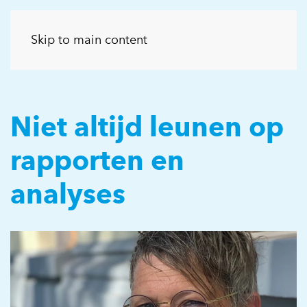
Skip to main content
Niet altijd leunen op
rapporten en
analyses