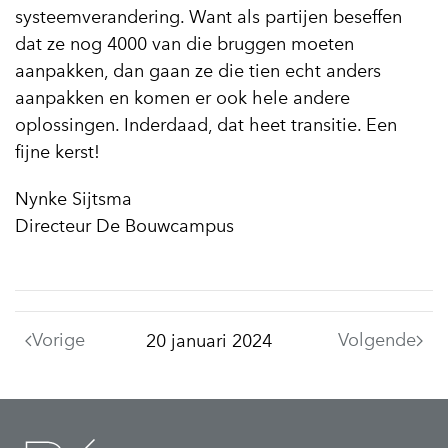
systeemverandering. Want als partijen beseffen
dat ze nog 4000 van die bruggen moeten
aanpakken, dan gaan ze die tien echt anders
aanpakken en komen er ook hele andere
oplossingen. Inderdaad, dat heet transitie. Een
fijne kerst!
Nynke Sijtsma
Directeur De Bouwcampus
Vorige
Volgende
20 januari 2024