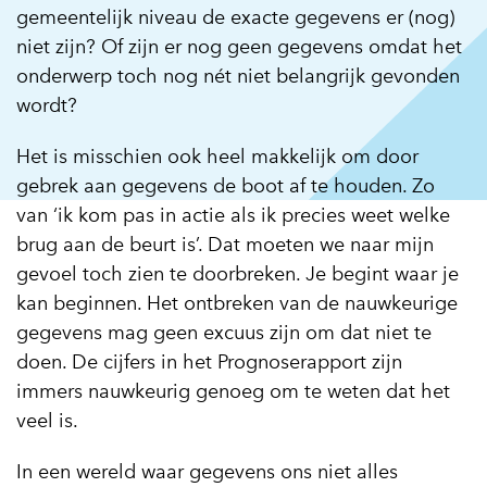
gemeentelijk niveau de exacte gegevens er (nog)
niet zijn? Of zijn er nog geen gegevens omdat het
onderwerp toch nog nét niet belangrijk gevonden
wordt?
Het is misschien ook heel makkelijk om door
gebrek aan gegevens de boot af te houden. Zo
van ‘ik kom pas in actie als ik precies weet welke
brug aan de beurt is’. Dat moeten we naar mijn
gevoel toch zien te doorbreken. Je begint waar je
kan beginnen. Het ontbreken van de nauwkeurige
gegevens mag geen excuus zijn om dat niet te
doen. De cijfers in het Prognoserapport zijn
immers nauwkeurig genoeg om te weten dat het
veel is.
In een wereld waar gegevens ons niet alles