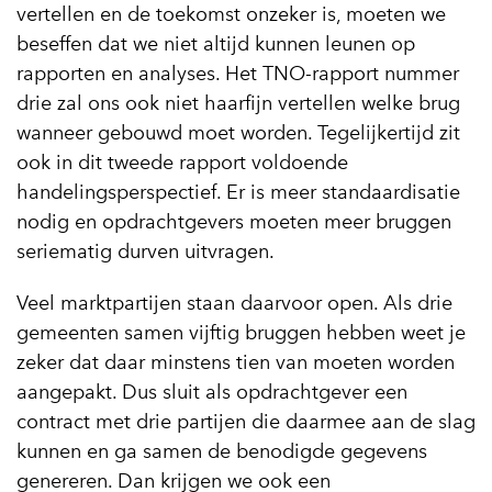
vertellen en de toekomst onzeker is, moeten we
beseffen dat we niet altijd kunnen leunen op
rapporten en analyses. Het TNO-rapport nummer
drie zal ons ook niet haarfijn vertellen welke brug
wanneer gebouwd moet worden. Tegelijkertijd zit
ook in dit tweede rapport voldoende
handelingsperspectief. Er is meer standaardisatie
nodig en opdrachtgevers moeten meer bruggen
seriematig durven uitvragen.
Veel marktpartijen staan daarvoor open. Als drie
gemeenten samen vijftig bruggen hebben weet je
zeker dat daar minstens tien van moeten worden
aangepakt. Dus sluit als opdrachtgever een
contract met drie partijen die daarmee aan de slag
kunnen en ga samen de benodigde gegevens
genereren. Dan krijgen we ook een