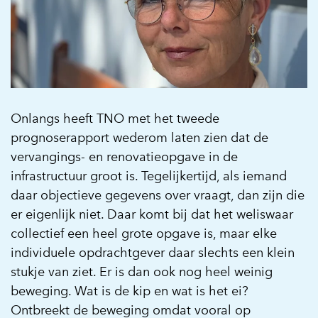
Onlangs heeft TNO met het tweede
prognoserapport wederom laten zien dat de
vervangings- en renovatieopgave in de
infrastructuur groot is. Tegelijkertijd, als iemand
daar objectieve gegevens over vraagt, dan zijn die
er eigenlijk niet. Daar komt bij dat het weliswaar
collectief een heel grote opgave is, maar elke
individuele opdrachtgever daar slechts een klein
stukje van ziet. Er is dan ook nog heel weinig
beweging. Wat is de kip en wat is het ei?
Ontbreekt de beweging omdat vooral op