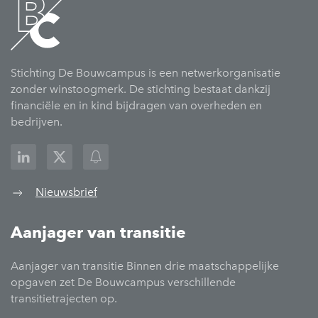
Stichting De Bouwcampus is een netwerkorganisatie
zonder winstoogmerk. De stichting bestaat dankzij
financiële en in kind bijdragen van overheden en
bedrijven.
Nieuwsbrief
Aanjager van transitie
Aanjager van transitie Binnen drie maatschappelijke
opgaven zet De Bouwcampus verschillende
transitietrajecten op.