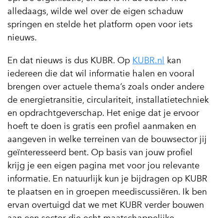
alledaags, wilde wel over de eigen schaduw
springen en stelde het platform open voor iets
nieuws.
En dat nieuws is dus KUBR. Op
KUBR.nl
kan
iedereen die dat wil informatie halen en vooral
brengen over actuele thema’s zoals onder andere
de energietransitie, circulariteit, installatietechniek
en opdrachtgeverschap. Het enige dat je ervoor
hoeft te doen is gratis een profiel aanmaken en
aangeven in welke terreinen van de bouwsector jij
geïnteresseerd bent. Op basis van jouw profiel
krijg je een eigen pagina met voor jou relevante
informatie. En natuurlijk kun je bijdragen op KUBR
te plaatsen en in groepen meediscussiëren. Ik ben
ervan overtuigd dat we met KUBR verder bouwen