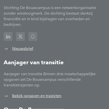
Stichting De Bouwcampus is een netwerkorganisatie
zonder winstoogmerk. De stichting bestaat dankzij
financiële en in kind bijdragen van overheden en
bedrijven.
Nieuwsbrief
Aanjager van transitie
Aanjager van transitie Binnen drie maatschappelijke
opgaven zet De Bouwcampus verschillende
transitietrajecten op.
Bekijk opgaven en trajecten