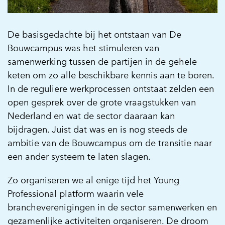
De basisgedachte bij het ontstaan van De
Bouwcampus was het stimuleren van
samenwerking tussen de partijen in de gehele
keten om zo alle beschikbare kennis aan te boren.
In de reguliere werkprocessen ontstaat zelden een
open gesprek over de grote vraagstukken van
Nederland en wat de sector daaraan kan
bijdragen. Juist dat was en is nog steeds de
ambitie van de Bouwcampus om de transitie naar
een ander systeem te laten slagen.
Zo organiseren we al enige tijd het Young
Professional platform waarin vele
brancheverenigingen in de sector samenwerken en
gezamenlijke activiteiten organiseren. De droom