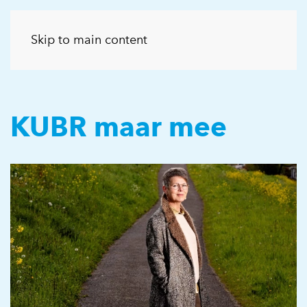
Skip to main content
KUBR maar mee