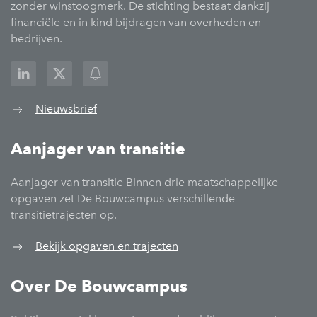
zonder winstoogmerk. De stichting bestaat dankzij
financiële en in kind bijdragen van overheden en
bedrijven.
Nieuwsbrief
Aanjager van transitie
Aanjager van transitie Binnen drie maatschappelijke
opgaven zet De Bouwcampus verschillende
transitietrajecten op.
Bekijk opgaven en trajecten
Over De Bouwcampus