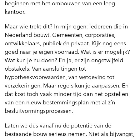
beginnen met het ombouwen van een leeg
kantoor.
Maar wie trekt dit? In mijn ogen: iedereen die in
Nederland bouwt. Gemeenten, corporaties,
ontwikkelaars, publiek én privaat. Kijk nog eens
goed naar je eigen voorraad. Wat is er mogelijk?
Wat kun je nu doen? En ja, er zijn ongetwijfeld
obstakels. Van aansluitingen tot
hypotheekvoorwaarden, van wetgeving tot
verzekeringen. Maar regels kun je aanpassen. En
dat kost toch vaak minder tijd dan het opstellen
van een nieuw bestemmingsplan met al z’n
besluitvormingsprocessen.
Laten we dus vanaf nu de potentie van de
bestaande bouw serieus nemen. Niet als bijvangst,