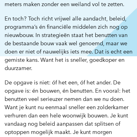
meters maken zonder een weiland vol te zetten.
En toch? Toch richt vrijwel alle aandacht, beleid,
programma’s én financiële middelen zich nog op
nieuwbouw. In strategieën staat het benutten van
de bestaande bouw vaak wel genoemd, maar we
doen er niet of nauwelijks iets mee. Dat is echt een
gemiste kans. Want het is sneller, goedkoper en
duurzamer.
De opgave is niet: óf het een, óf het ander. De
opgave is: én bouwen, én benutten. En vooral: het
benutten veel serieuzer nemen dan we nu doen.
Want je kunt nu eenmaal sneller een zolderkamer
verhuren dan een hele woonwijk bouwen. Je kunt
vandaag nog beleid aanpassen dat splitsen of
optoppen mogelijk maakt. Je kunt morgen