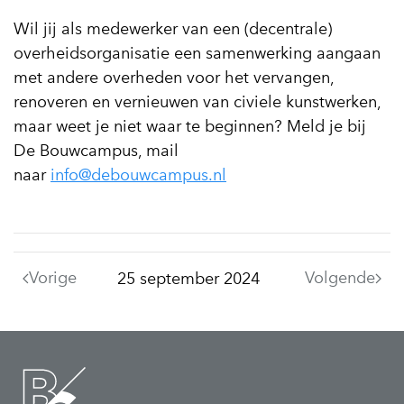
Wil jij als medewerker van een (decentrale)
overheidsorganisatie een samenwerking aangaan
met andere overheden voor het vervangen,
renoveren en vernieuwen van civiele kunstwerken,
maar weet je niet waar te beginnen? Meld je bij
De Bouwcampus, mail
naar
info@debouwcampus.nl
Vorige
Volgende
25 september 2024