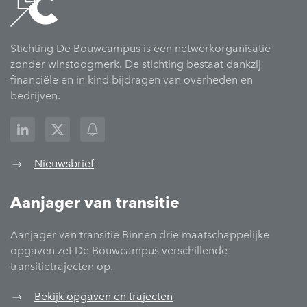
Stichting De Bouwcampus is een netwerkorganisatie
zonder winstoogmerk. De stichting bestaat dankzij
financiële en in kind bijdragen van overheden en
bedrijven.
Nieuwsbrief
Aanjager van transitie
Aanjager van transitie Binnen drie maatschappelijke
opgaven zet De Bouwcampus verschillende
transitietrajecten op.
Bekijk opgaven en trajecten