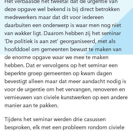
Het verbaasde het tweetal dat de urgentie van
deze opgave wel bekend is bij direct betrokken
medewerkers maar dat dit voor iedereen
daarbuiten een onderwerp is waar men nog niet
van wakker ligt. Daarom hebben zij het seminar
‘De politiek is aan zet’ georganiseerd, met als
hoofddoel om gemeenten bewust te maken van
de enorme opgave waar we mee te maken
hebben. Dat er vervolgens op het seminar een
beperkte groep gemeenten op kwam dagen
bevestigt alleen maar dat meer aandacht nodig is
voor de urgentie om het vervangen, renoveren en
vernieuwen van civiele kunstwerken op een andere
manier aan te pakken.
Tijdens het seminar werden drie casussen
besproken, elk met een probleem rondom civiele