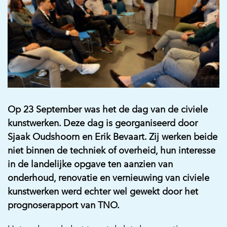
Op 23 September was het de dag van de civiele
kunstwerken. Deze dag is georganiseerd door
Sjaak Oudshoorn en Erik Bevaart. Zij werken beide
niet binnen de techniek of overheid, hun interesse
in de landelijke opgave ten aanzien van
onderhoud, renovatie en vernieuwing van civiele
kunstwerken werd echter wel gewekt door het
prognoserapport van TNO.