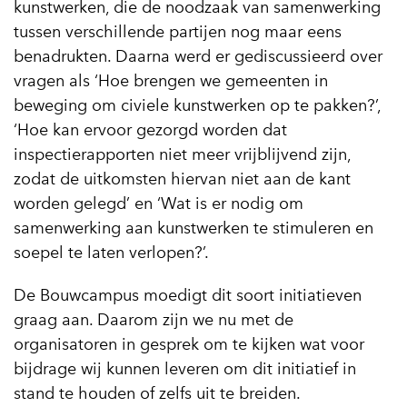
kunstwerken, die de noodzaak van samenwerking
tussen verschillende partijen nog maar eens
benadrukten. Daarna werd er gediscussieerd over
vragen als ‘Hoe brengen we gemeenten in
beweging om civiele kunstwerken op te pakken?’,
‘Hoe kan ervoor gezorgd worden dat
inspectierapporten niet meer vrijblijvend zijn,
zodat de uitkomsten hiervan niet aan de kant
worden gelegd’ en ‘Wat is er nodig om
samenwerking aan kunstwerken te stimuleren en
soepel te laten verlopen?’.
De Bouwcampus moedigt dit soort initiatieven
graag aan. Daarom zijn we nu met de
organisatoren in gesprek om te kijken wat voor
bijdrage wij kunnen leveren om dit initiatief in
stand te houden of zelfs uit te breiden.