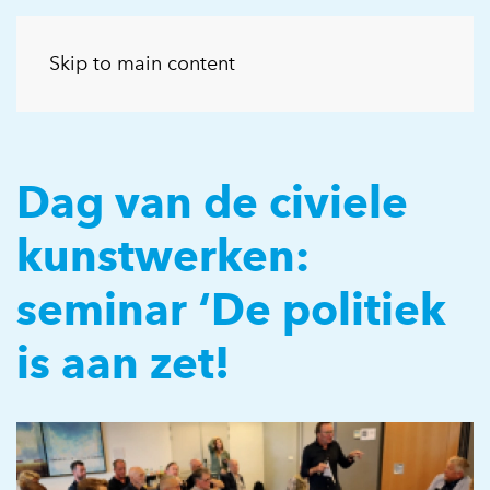
Skip to main content
Dag van de civiele
kunstwerken:
seminar ‘De politiek
is aan zet!