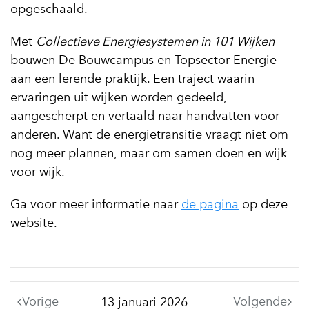
opgeschaald.
Met
Collectieve Energiesystemen in 101 Wijken
bouwen De Bouwcampus en Topsector Energie
aan een lerende praktijk. Een traject waarin
ervaringen uit wijken worden gedeeld,
aangescherpt en vertaald naar handvatten voor
anderen. Want de energietransitie vraagt niet om
nog meer plannen, maar om samen doen en wijk
voor wijk.
Ga voor meer informatie naar
de pagina
op deze
website.
Vorige
Volgende
13 januari 2026