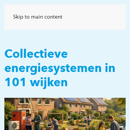
Skip to main content
Collectieve
energiesystemen in
101 wijken