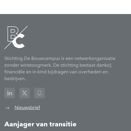
Stichting De Bouwcampus is een netwerkorganisatie
zonder winstoogmerk. De stichting bestaat dankzij
financiële en in kind bijdragen van overheden en
bedrijven.
Nieuwsbrief
Aanjager van transitie