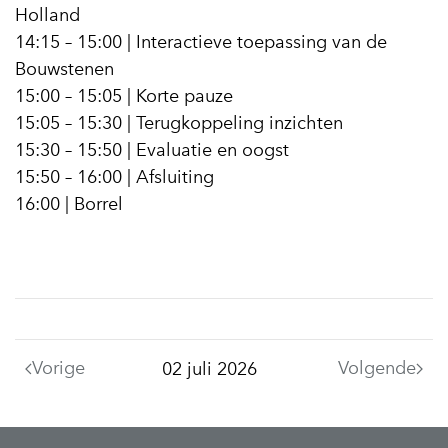
Holland
14:15 – 15:00 | Interactieve toepassing van de
Bouwstenen
15:00 – 15:05 | Korte pauze
15:05 – 15:30 | Terugkoppeling inzichten
15:30 – 15:50 | Evaluatie en oogst
15:50 – 16:00 | Afsluiting
16:00 | Borrel
Vorige
Volgende
02 juli 2026