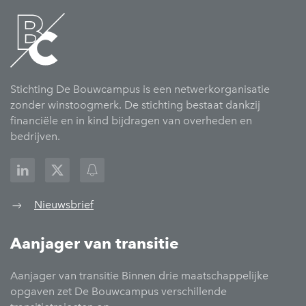
Stichting De Bouwcampus is een netwerkorganisatie
zonder winstoogmerk. De stichting bestaat dankzij
financiële en in kind bijdragen van overheden en
bedrijven.
Nieuwsbrief
Aanjager van transitie
Aanjager van transitie Binnen drie maatschappelijke
opgaven zet De Bouwcampus verschillende