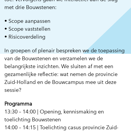
met drie Bouwstenen:
• Scope aanpassen
• Scope vaststellen
• Risicoverdeling
In groepen of plenair bespreken we de toepassing
van de Bouwstenen en verzamelen we de
belangrijkste inzichten. We sluiten af met een
gezamenlijke reflectie: wat nemen de provincie
Zuid-Holland en de Bouwcampus mee uit deze
sessie?
Programma
13:30 – 14:00 | Opening, kennismaking en
toelichting Bouwstenen
14:00 – 14:15 | Toelichting casus provincie Zuid-