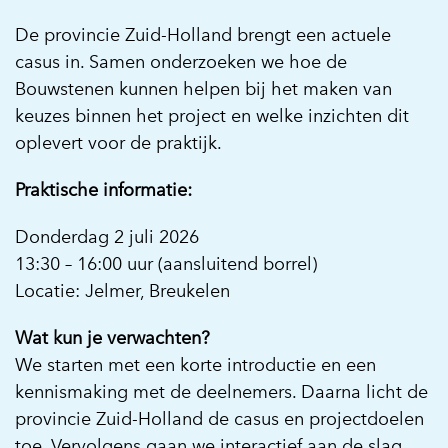
De provincie Zuid-Holland brengt een actuele
casus in. Samen onderzoeken we hoe de
Bouwstenen kunnen helpen bij het maken van
keuzes binnen het project en welke inzichten dit
oplevert voor de praktijk.
Praktische informatie:
Donderdag 2 juli 2026
13:30 – 16:00 uur (aansluitend borrel)
Locatie: Jelmer, Breukelen
Wat kun je verwachten?
We starten met een korte introductie en een
kennismaking met de deelnemers. Daarna licht de
provincie Zuid-Holland de casus en projectdoelen
toe. Vervolgens gaan we interactief aan de slag