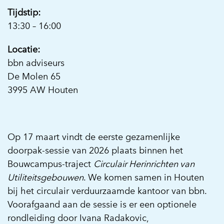
Tijdstip:
13:30 – 16:00
Locatie:
bbn adviseurs
De Molen 65
3995 AW Houten
Op 17 maart vindt de eerste gezamenlijke
doorpak-sessie van 2026 plaats binnen het
Bouwcampus-traject
Circulair Herinrichten van
Utiliteitsgebouwen
. We komen samen in Houten
bij het circulair verduurzaamde kantoor van bbn.
Voorafgaand aan de sessie is er een optionele
rondleiding door Ivana Radakovic,