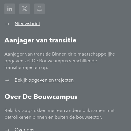
Nieuwsbrief
Aanjager van transitie
Aanjager van transitie Binnen drie maatschappelijke
opgaven zet De Bouwcampus verschillende
transitietrajecten op.
Bekijk opgaven en trajecten
Over De Bouwcampus
Bekijk vraagstukken met een andere blik samen met
betrokkenen binnen en buiten de bouwsector.
Over ons