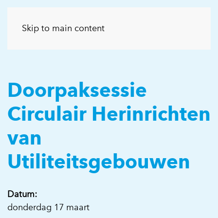
Skip to main content
Doorpaksessie
Circulair Herinrichten
van
Utiliteitsgebouwen
Datum:
donderdag 17 maart