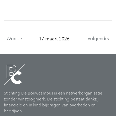
Vorige
Volgende
17 maart 2026
Stichting De Bouwcampus is een netwerkorganisatie
zonder winstoogmerk. De stichting bestaat dankzij
financiële en in kind bijdragen van overheden en
bedrijven.