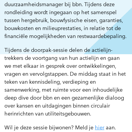
duurzaamheidsmanager bij bbn. Tijdens deze
rondleiding wordt ingegaan op het samenspel
tussen hergebruik, bouwfysische eisen, garanties,
bouwkosten en milieuprestaties, in relatie tot de
financiële mogelijkheden van restwaardebepaling.
Tijdens de doorpak-sessie delen de actielijn-
trekkers de voortgang van hun actielijn en gaan
we met elkaar in gesprek over ontwikkelingen,
vragen en vervolgstappen. De middag staat in het
teken van kennisdeling, verdieping en
samenwerking, met ruimte voor een inhoudelijke
deep dive door bbn en een gezamenlijke dialoog
over kansen en uitdagingen binnen circulair
herinrichten van utiliteitsgebouwen.
Wil je deze sessie bijwonen? Meld je
hier
aan.